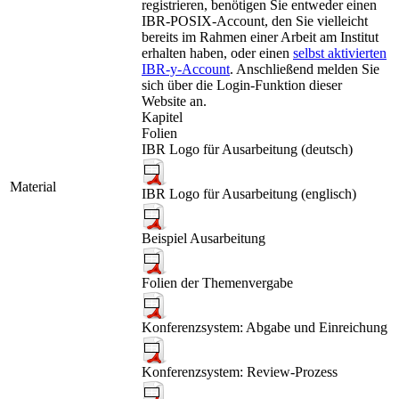
registrieren, benötigen Sie entweder einen
IBR-POSIX-Account, den Sie vielleicht
bereits im Rahmen einer Arbeit am Institut
erhalten haben, oder einen
selbst aktivierten
IBR-y-Account
. Anschließend melden Sie
sich über die
Login
-Funktion dieser
Website an.
Kapitel
Folien
IBR Logo für Ausarbeitung (deutsch)
Material
IBR Logo für Ausarbeitung (englisch)
Beispiel Ausarbeitung
Folien der Themenvergabe
Konferenzsystem: Abgabe und Einreichung
Konferenzsystem: Review-Prozess