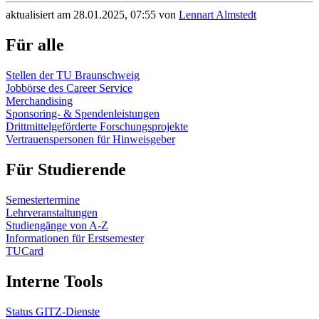
aktualisiert am 28.01.2025, 07:55 von
Lennart Almstedt
Für alle
Stellen der TU Braunschweig
Jobbörse des Career Service
Merchandising
Sponsoring- & Spendenleistungen
Drittmittelgeförderte Forschungsprojekte
Vertrauenspersonen für Hinweisgeber
Für Studierende
Semestertermine
Lehrveranstaltungen
Studiengänge von A-Z
Informationen für Erstsemester
TUCard
Interne Tools
Status GITZ-Dienste