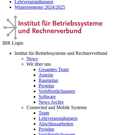
Lehrveranstaltungen
Wintersemester 2024/2025
IBR Login
Institut für Betriebssysteme und Rechnerverbund
News
Wir über uns
Gesamtes Team
Anreise
Raumplan
Projekte
Veröffentlichungen
Software
News Archiv
Connected and Mobile Systems
Team
Lehrveranstaltungen
Abschlussarbeiten
Projekte
Veröffentlichungen