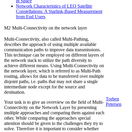
in Space
Network Characteristics of LEO Satellite
Constellations: A Starlink-Based Measurement
from End Users
M2
Multi-Connectivity on the network layer
Multi-Connectivity, also called Multi-Pathing,
describes the approach of using multiple available
communication paths to improve data transmissions.
This technique can be employed on different layers of
the network stack to utilize the path diversity to
achieve different means. Using Multi-Connectivity on
the network layer, which is referred to as Multi-Path
routing, allows for data to be transferred over multiple
disjoint paths, i.e. paths that may not share a single
intermediate node except for the source and
destination.
Torben
Your task is to give an overview on the field of Multi-
Petersen
Connectivity on the Network Layer by presenting
multiple approaches and comparing them against each
other. While comparing the approaches special
attention should be given to the challenges they try to
solve. Therefore it is important to consider whether