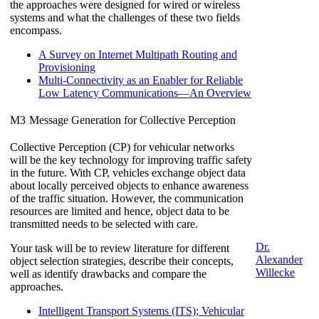
the approaches were designed for wired or wireless
systems and what the challenges of these two fields
encompass.
A Survey on Internet Multipath Routing and
Provisioning
Multi-Connectivity as an Enabler for Reliable
Low Latency Communications—An Overview
M3
Message Generation for Collective Perception
Collective Perception (CP) for vehicular networks
will be the key technology for improving traffic safety
in the future. With CP, vehicles exchange object data
about locally perceived objects to enhance awareness
of the traffic situation. However, the communication
resources are limited and hence, object data to be
transmitted needs to be selected with care.
Dr.
Your task will be to review literature for different
Alexander
object selection strategies, describe their concepts,
Willecke
well as identify drawbacks and compare the
approaches.
Intelligent Transport Systems (ITS); Vehicular