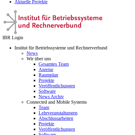
Aktuelle Projekte
IBR Login
Institut für Betriebssysteme und Rechnerverbund
News
Wir über uns
Gesamtes Team
Anreise
Raumplan
Projekte
Veröffentlichungen
Software
News Archiv
Connected and Mobile Systems
Team
Lehrveranstaltungen
Abschlussarbeiten
Projekte
Veröffentlichungen
Software