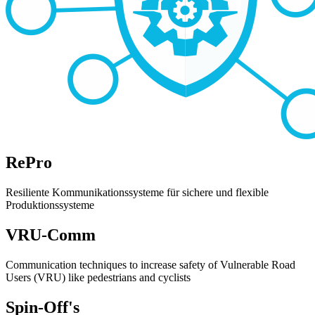
RePro
Resiliente Kommunikationssysteme für sichere und flexible
Produktionssysteme
VRU-Comm
Communication techniques to increase safety of Vulnerable Road
Users (VRU) like pedestrians and cyclists
Spin-Off's