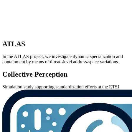
ATLAS
In the ATLAS project, we investigate dynamic specialization and
containment by means of thread-level address-space variations.
Collective Perception
Simulation study supporting standardization efforts at the ETSI