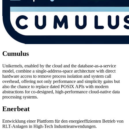
Cumulus
Unikernels, enabled by the cloud and the database-as-a-service
model, combine a single-address-space architecture with direct
hardware access to remove process isolation and system call
overhead, offering not only performance and simplicity gains but
also the chance to replace dated POSIX APIs with modern
abstractions for co-designed, high-performance cloud-native data
processing systems.
Enerbeat
Entwicklung einer Plattform für den energieeffizienten Betrieb von
RLT-Anlagen in High-Tech Industrieanwendungen.