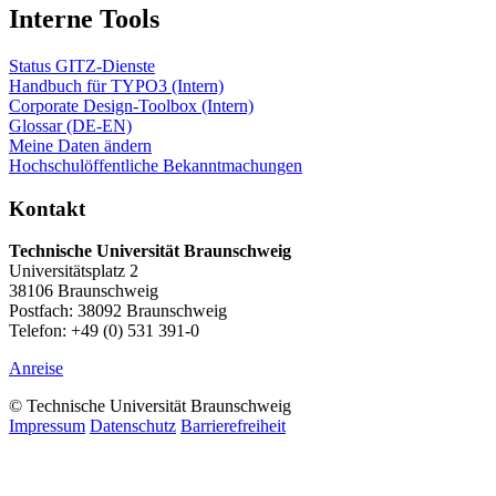
Interne Tools
Status GITZ-Dienste
Handbuch für TYPO3 (Intern)
Corporate Design-Toolbox (Intern)
Glossar (DE-EN)
Meine Daten ändern
Hochschulöffentliche Bekanntmachungen
Kontakt
Technische Universität Braunschweig
Universitätsplatz 2
38106 Braunschweig
Postfach: 38092 Braunschweig
Telefon: +49 (0) 531 391-0
Anreise
© Technische Universität Braunschweig
Impressum
Datenschutz
Barrierefreiheit