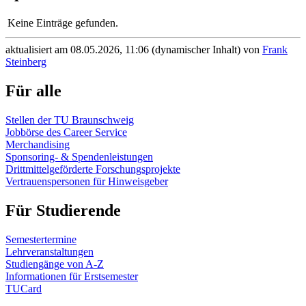
Keine Einträge gefunden.
aktualisiert am 08.05.2026, 11:06 (dynamischer Inhalt) von
Frank
Steinberg
Für alle
Stellen der TU Braunschweig
Jobbörse des Career Service
Merchandising
Sponsoring- & Spendenleistungen
Drittmittelgeförderte Forschungsprojekte
Vertrauenspersonen für Hinweisgeber
Für Studierende
Semestertermine
Lehrveranstaltungen
Studiengänge von A-Z
Informationen für Erstsemester
TUCard