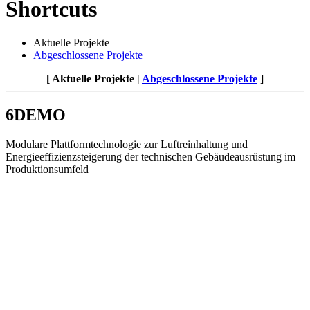
Shortcuts
Aktuelle Projekte
Abgeschlossene Projekte
[ Aktuelle Projekte |
Abgeschlossene Projekte
]
6DEMO
Modulare Plattformtechnologie zur Luftreinhaltung und
Energieeffizienzsteigerung der technischen Gebäudeausrüstung im
Produktionsumfeld