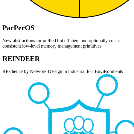
ParPerOS
New abstractions for unified but efficient and optionally crash-
consistent low-level memory management primitives.
REINDEER
REsilience by Network DEsign in industrial IoT EnviRonments