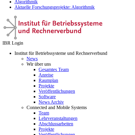
Algorithmik
Aktuelle Forschungsprojekte: Algorithmik
IBR Login
Institut für Betriebssysteme und Rechnerverbund
News
Wir über uns
Gesamtes Team
Anreise
Raumplan
Projekte
Veröffentlichungen
Software
News Archiv
Connected and Mobile Systems
Team
Lehrveranstaltungen
Abschlussarbeiten
Projekte
Veröffentlichungen