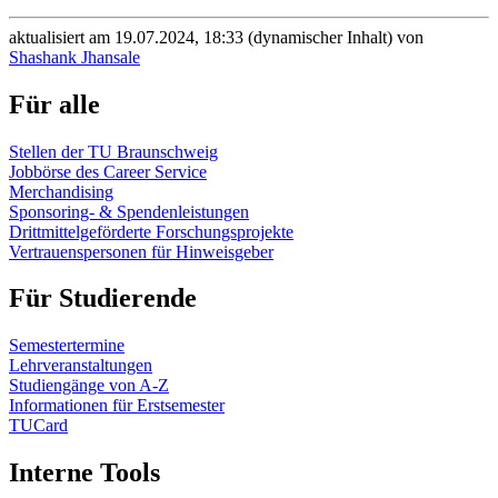
aktualisiert am 19.07.2024, 18:33 (dynamischer Inhalt) von
Shashank Jhansale
Für alle
Stellen der TU Braunschweig
Jobbörse des Career Service
Merchandising
Sponsoring- & Spendenleistungen
Drittmittelgeförderte Forschungsprojekte
Vertrauenspersonen für Hinweisgeber
Für Studierende
Semestertermine
Lehrveranstaltungen
Studiengänge von A-Z
Informationen für Erstsemester
TUCard
Interne Tools