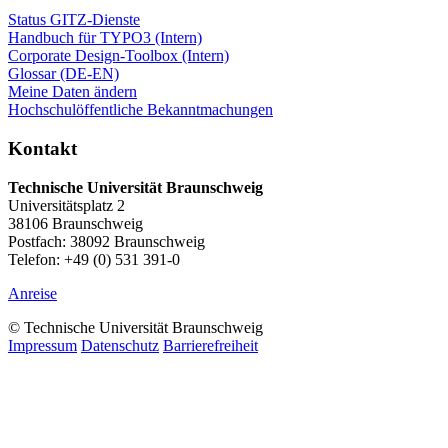
Status GITZ-Dienste
Handbuch für TYPO3 (Intern)
Corporate Design-Toolbox (Intern)
Glossar (DE-EN)
Meine Daten ändern
Hochschulöffentliche Bekanntmachungen
Kontakt
Technische Universität Braunschweig
Universitätsplatz 2
38106 Braunschweig
Postfach: 38092 Braunschweig
Telefon: +49 (0) 531 391-0
Anreise
© Technische Universität Braunschweig
Impressum
Datenschutz
Barrierefreiheit