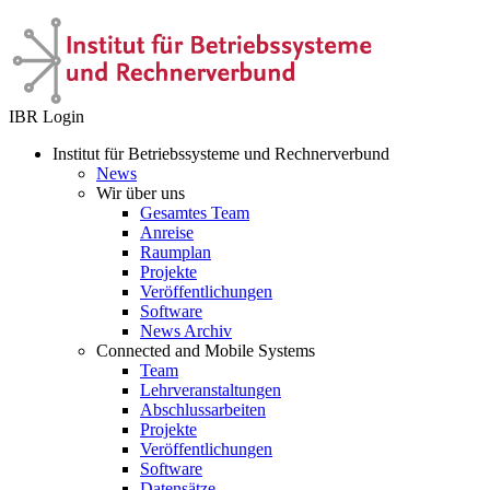
IBR Login
Institut für Betriebssysteme und Rechnerverbund
News
Wir über uns
Gesamtes Team
Anreise
Raumplan
Projekte
Veröffentlichungen
Software
News Archiv
Connected and Mobile Systems
Team
Lehrveranstaltungen
Abschlussarbeiten
Projekte
Veröffentlichungen
Software
Datensätze