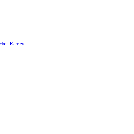
ichen Karriere