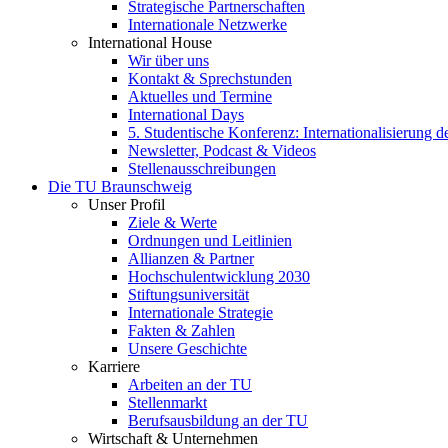
Strategische Partnerschaften
Internationale Netzwerke
International House
Wir über uns
Kontakt & Sprechstunden
Aktuelles und Termine
International Days
5. Studentische Konferenz: Internationalisierung 
Newsletter, Podcast & Videos
Stellenausschreibungen
Die TU Braunschweig
Unser Profil
Ziele & Werte
Ordnungen und Leitlinien
Allianzen & Partner
Hochschulentwicklung 2030
Stiftungsuniversität
Internationale Strategie
Fakten & Zahlen
Unsere Geschichte
Karriere
Arbeiten an der TU
Stellenmarkt
Berufsausbildung an der TU
Wirtschaft & Unternehmen