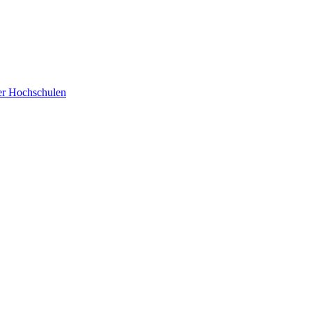
der Hochschulen