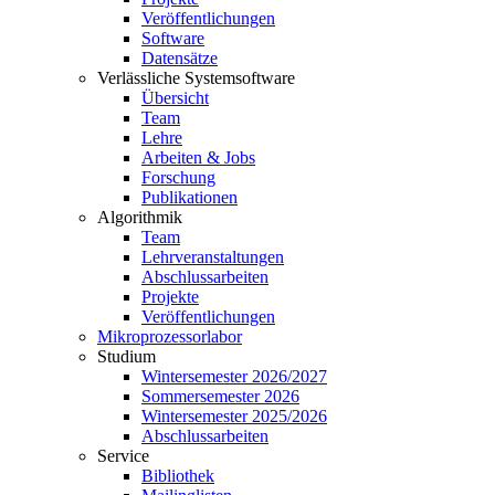
Veröffentlichungen
Software
Datensätze
Verlässliche Systemsoftware
Übersicht
Team
Lehre
Arbeiten & Jobs
Forschung
Publikationen
Algorithmik
Team
Lehrveranstaltungen
Abschlussarbeiten
Projekte
Veröffentlichungen
Mikroprozessorlabor
Studium
Wintersemester 2026/2027
Sommersemester 2026
Wintersemester 2025/2026
Abschlussarbeiten
Service
Bibliothek