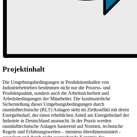
Projektinhalt
Die Umgebungsbedingungen in Produktionshallen von
Industriebetrieben bestimmen nicht nur die Prozess- und
Produktqualität, sondern auch die Arbeitssicherheit und
Arbeitsbedingungen der Mitarbeiter. Die kontinuierliche
Sicherstellung dieser Umgebungsbedingungen durch
raumlufttechnische (RLT) Anlagen steht im Zielkonflikt mit deren
Energiebedarf, der einen erheblichen Anteil am Energiebedarf der
Industrie in Deutschland ausmacht. In der Praxis werden
raumlufttechnische Anlagen basierend auf Normen, technische
Regeln und Erfahrungswerten – meistens überdimensioniert -