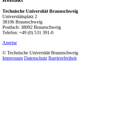
Technische Universität Braunschweig
Universitätsplatz 2
38106 Braunschweig
Postfach: 38092 Braunschweig
Telefon: +49 (0) 531 391-0
Anreise
© Technische Universität Braunschweig
Impressum
Datenschutz
Barrierefreiheit