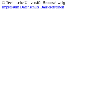
© Technische Universität Braunschweig
Impressum
Datenschutz
Barrierefreiheit