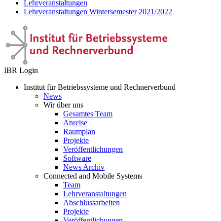
Lehrveranstaltungen
Lehrveranstaltungen Wintersemester 2021/2022
IBR Login
Institut für Betriebssysteme und Rechnerverbund
News
Wir über uns
Gesamtes Team
Anreise
Raumplan
Projekte
Veröffentlichungen
Software
News Archiv
Connected and Mobile Systems
Team
Lehrveranstaltungen
Abschlussarbeiten
Projekte
Veröffentlichungen