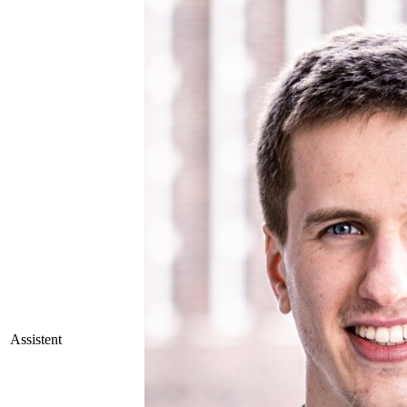
Assistent