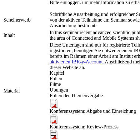
Bitte einloggen, um mehr Information zu erha
Schriftliche Ausarbeitung und erfolgreicher 
Scheinerwerb
von der aktiven Teilnahme am Seminar sowie 
Ausarbeitung bestimmt.
In this seminar recent advanced scientific pub
Inhalt
the area of Connected and Mobile Systems sh
Diese Unterlagen sind nur für registrierte Te
registrieren, benötigen Sie entweder einen I
bereits im Rahmen einer Arbeit am Institut er
aktivierten IBR-y-Account
. Anschließend mel
dieser Website an.
Kapitel
Folien
Filme
Übungen
Material
Folien der Themenvergabe
Konferenzsystem: Abgabe und Einreichung
Konferenzsystem: Review-Prozess