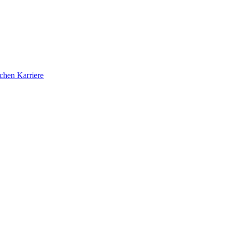
ichen Karriere