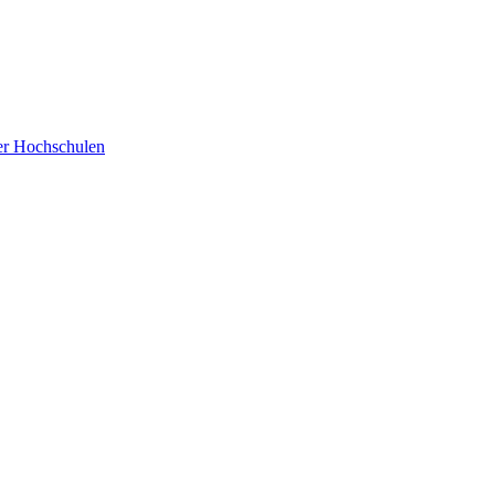
der Hochschulen