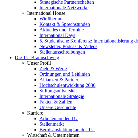
Strategische Partnerschaften
Internationale Netzwerke
International House
Wir über uns
Kontakt & Sprechstunden
Aktuelles und Termine
International Days
5. Studentische Konferenz: Internationalisierung 
Newsletter, Podcast & Videos
Stellenausschreibungen
Die TU Braunschweig
Unser Profil
Ziele & Werte
Ordnungen und Leitlinien
Allianzen & Partner
Hochschulentwicklung 2030
Stiftungsuniversität
Internationale Strategie
Fakten & Zahlen
Unsere Geschichte
Karriere
Arbeiten an der TU
Stellenmarkt
Berufsausbildung an der TU
Wirtschaft & Unternehmen