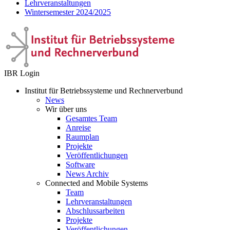
Lehrveranstaltungen
Wintersemester 2024/2025
IBR Login
Institut für Betriebssysteme und Rechnerverbund
News
Wir über uns
Gesamtes Team
Anreise
Raumplan
Projekte
Veröffentlichungen
Software
News Archiv
Connected and Mobile Systems
Team
Lehrveranstaltungen
Abschlussarbeiten
Projekte
Veröffentlichungen