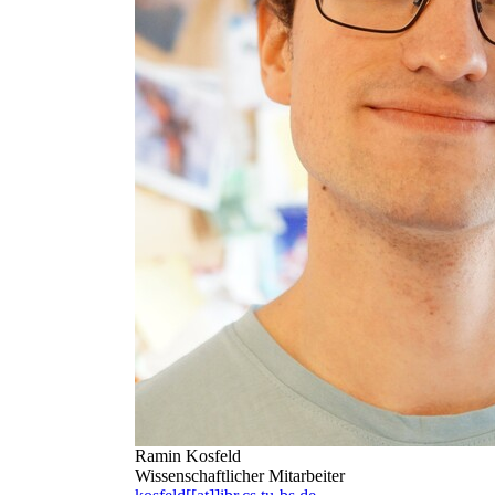
Ramin Kosfeld
Wissenschaftlicher Mitarbeiter