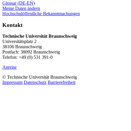
Glossar (DE-EN)
Meine Daten ändern
Hochschulöffentliche Bekanntmachungen
Kontakt
Technische Universität Braunschweig
Universitätsplatz 2
38106 Braunschweig
Postfach: 38092 Braunschweig
Telefon: +49 (0) 531 391-0
Anreise
© Technische Universität Braunschweig
Impressum
Datenschutz
Barrierefreiheit