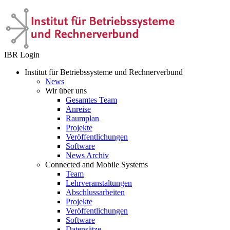
IBR Login
Institut für Betriebssysteme und Rechnerverbund
News
Wir über uns
Gesamtes Team
Anreise
Raumplan
Projekte
Veröffentlichungen
Software
News Archiv
Connected and Mobile Systems
Team
Lehrveranstaltungen
Abschlussarbeiten
Projekte
Veröffentlichungen
Software
Datensätze