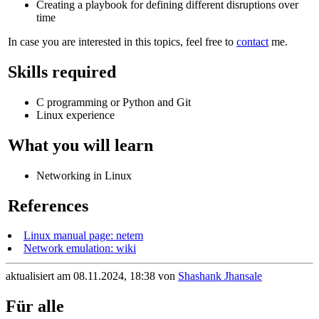
Creating a playbook for defining different disruptions over
time
In case you are interested in this topics, feel free to
contact
me.
Skills required
C programming or Python and Git
Linux experience
What you will learn
Networking in Linux
References
Linux manual page: netem
Network emulation: wiki
aktualisiert am 08.11.2024, 18:38 von
Shashank Jhansale
Für alle