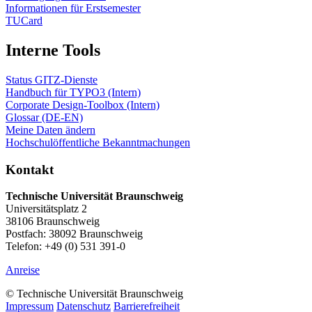
Informationen für Erstsemester
TUCard
Interne Tools
Status GITZ-Dienste
Handbuch für TYPO3 (Intern)
Corporate Design-Toolbox (Intern)
Glossar (DE-EN)
Meine Daten ändern
Hochschulöffentliche Bekanntmachungen
Kontakt
Technische Universität Braunschweig
Universitätsplatz 2
38106 Braunschweig
Postfach: 38092 Braunschweig
Telefon: +49 (0) 531 391-0
Anreise
© Technische Universität Braunschweig
Impressum
Datenschutz
Barrierefreiheit