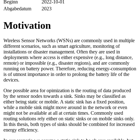
Beginn
2022-10-01
Abgabedatum
2023
Motivation
Wireless Sensor Networks (WSNs) are commonly used in multiple
different scenarios, such as smart agriculture, monitoring of
installations or disaster management. Often they are used in
deployments where access is either expensive (e.g., long distance,
remote) or impossible (e.g., disaster regions), and are commonly
running on battery power. Therefore, reducing energy-consumption
is of utmost importance in order to prolong the battery life of the
devices.
One possible area for opimization is the routing of data produced
by the sensor nodes towards a sink. Sinks may be classified as
either being static or mobile. A static sink has a fixed position,
while a mobile sink might move around in the network or even
might not be available at all at certain times. Commonly used
routing solutions rely either on static sinks or on mobile sinks only.
In this thesis, both types of sinks should be combined for increased
energy efficiency.