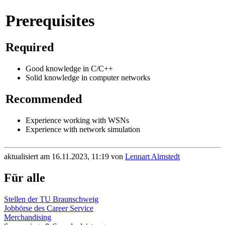
Prerequisites
Required
Good knowledge in C/C++
Solid knowledge in computer networks
Recommended
Experience working with WSNs
Experience with network simulation
aktualisiert am 16.11.2023, 11:19 von
Lennart Almstedt
Für alle
Stellen der TU Braunschweig
Jobbörse des Career Service
Merchandising