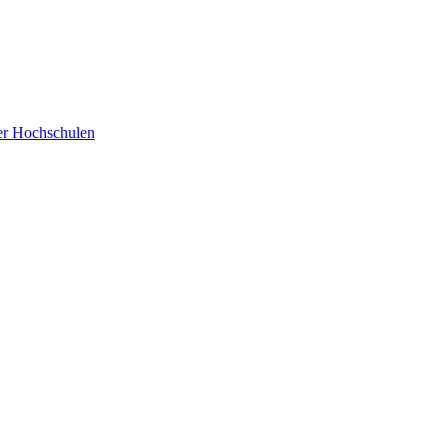
der Hochschulen