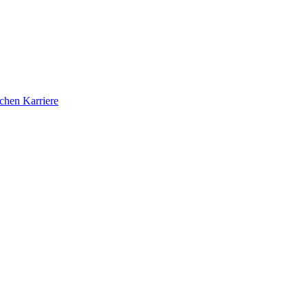
ichen Karriere