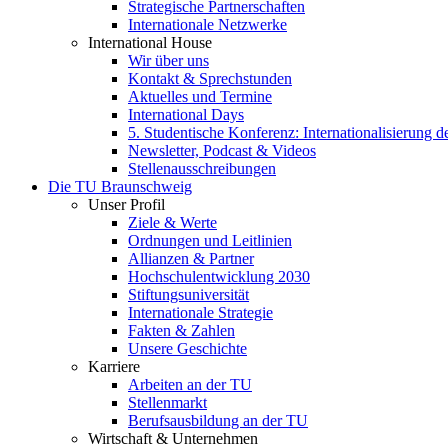
Strategische Partnerschaften
Internationale Netzwerke
International House
Wir über uns
Kontakt & Sprechstunden
Aktuelles und Termine
International Days
5. Studentische Konferenz: Internationalisierung 
Newsletter, Podcast & Videos
Stellenausschreibungen
Die TU Braunschweig
Unser Profil
Ziele & Werte
Ordnungen und Leitlinien
Allianzen & Partner
Hochschulentwicklung 2030
Stiftungsuniversität
Internationale Strategie
Fakten & Zahlen
Unsere Geschichte
Karriere
Arbeiten an der TU
Stellenmarkt
Berufsausbildung an der TU
Wirtschaft & Unternehmen