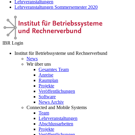
Lehrveranstaltungen
Lehrveranstaltungen Sommersemester 2020
IBR Login
Institut für Betriebssysteme und Rechnerverbund
News
Wir über uns
Gesamtes Team
Anreise
Raumplan
Projekte
Veröffentlichungen
Software
News Archiv
Connected and Mobile Systems
Team
Lehrveranstaltungen
Abschlussarbeiten
Projekte
Veröffentlichungen