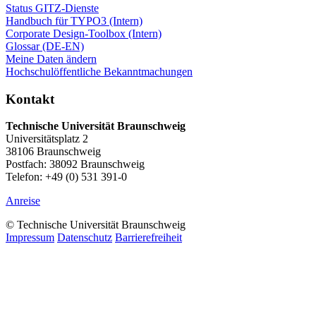
Status GITZ-Dienste
Handbuch für TYPO3 (Intern)
Corporate Design-Toolbox (Intern)
Glossar (DE-EN)
Meine Daten ändern
Hochschulöffentliche Bekanntmachungen
Kontakt
Technische Universität Braunschweig
Universitätsplatz 2
38106 Braunschweig
Postfach: 38092 Braunschweig
Telefon: +49 (0) 531 391-0
Anreise
© Technische Universität Braunschweig
Impressum
Datenschutz
Barrierefreiheit