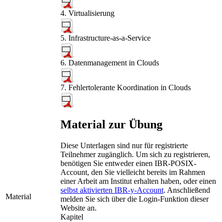
4. Virtualisierung
5. Infrastructure-as-a-Service
6. Datenmanagement in Clouds
7. Fehlertolerante Koordination in Clouds
Material zur Übung
Diese Unterlagen sind nur für registrierte
Teilnehmer zugänglich. Um sich zu registrieren,
benötigen Sie entweder einen IBR-POSIX-
Account, den Sie vielleicht bereits im Rahmen
einer Arbeit am Institut erhalten haben, oder einen
selbst aktivierten IBR-y-Account
. Anschließend
Material
melden Sie sich über die
Login
-Funktion dieser
Website an.
Kapitel