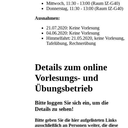
Mittwoch, 11:30 - 13:00 (Raum IZ-G40)
Donnerstag, 11:30 - 13:00 (Raum IZ-G40)
Ausnahmen:
21.07.2020: Keine Vorlesung
04.06.2020: Keine Vorlesung
Himmelfahrt: 21.05.2020, keine Vorlesung,
Tafelübung, Rechnerübung
Details zum online
Vorlesungs- und
Übungsbetrieb
Bitte loggen Sie sich ein, um die
Details zu sehen!
Bitte geben Sie die hier aufgelisteten Links
ausschließlich an Personen weiter, die diese