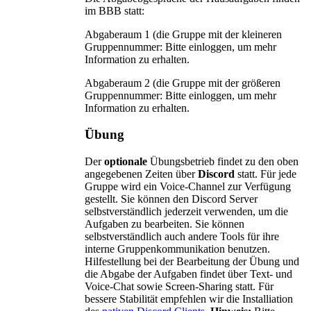
im BBB statt:
Abgaberaum 1 (die Gruppe mit der kleineren
Gruppennummer:
Bitte einloggen, um mehr
Information zu erhalten.
Abgaberaum 2 (die Gruppe mit der größeren
Gruppennummer:
Bitte einloggen, um mehr
Information zu erhalten.
Übung
Der
optionale
Übungsbetrieb findet zu den oben
angegebenen Zeiten über
Discord
statt. Für jede
Gruppe wird ein Voice-Channel zur Verfügung
gestellt. Sie können den Discord Server
selbstverständlich jederzeit verwenden, um die
Aufgaben zu bearbeiten. Sie können
selbstverständlich auch andere Tools für ihre
interne Gruppenkommunikation benutzen.
Hilfestellung bei der Bearbeitung der Übung und
die Abgabe der Aufgaben findet über Text- und
Voice-Chat sowie Screen-Sharing statt. Für
bessere Stabilität empfehlen wir die Installiation