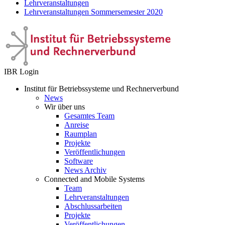
Lehrveranstaltungen
Lehrveranstaltungen Sommersemester 2020
IBR Login
Institut für Betriebssysteme und Rechnerverbund
News
Wir über uns
Gesamtes Team
Anreise
Raumplan
Projekte
Veröffentlichungen
Software
News Archiv
Connected and Mobile Systems
Team
Lehrveranstaltungen
Abschlussarbeiten
Projekte
Veröffentlichungen