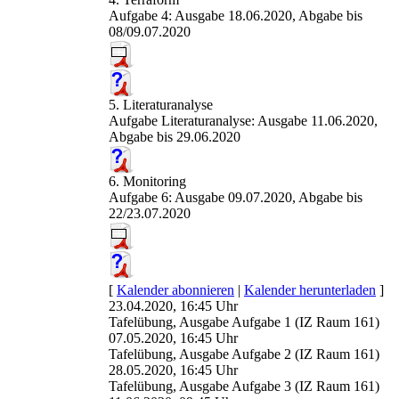
Aufgabe 4: Ausgabe 18.06.2020, Abgabe bis
08/09.07.2020
5. Literaturanalyse
Aufgabe Literaturanalyse: Ausgabe 11.06.2020,
Abgabe bis 29.06.2020
6. Monitoring
Aufgabe 6: Ausgabe 09.07.2020, Abgabe bis
22/23.07.2020
[
Kalender abonnieren
|
Kalender herunterladen
]
23.04.2020, 16:45 Uhr
Tafelübung, Ausgabe Aufgabe 1 (IZ Raum 161)
07.05.2020, 16:45 Uhr
Tafelübung, Ausgabe Aufgabe 2 (IZ Raum 161)
28.05.2020, 16:45 Uhr
Tafelübung, Ausgabe Aufgabe 3 (IZ Raum 161)