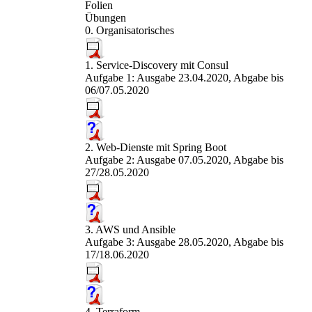
Folien
Übungen
0. Organisatorisches
1. Service-Discovery mit Consul
Aufgabe 1: Ausgabe 23.04.2020, Abgabe bis
06/07.05.2020
2. Web-Dienste mit Spring Boot
Aufgabe 2: Ausgabe 07.05.2020, Abgabe bis
27/28.05.2020
3. AWS und Ansible
Aufgabe 3: Ausgabe 28.05.2020, Abgabe bis
17/18.06.2020
4. Terraform