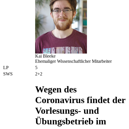
Kai Bleeke
Ehemaliger Wissenschaftlicher Mitarbeiter
LP
5
SWS
2+2
Wegen des
Coronavirus findet der
Vorlesungs- und
Übungsbetrieb im