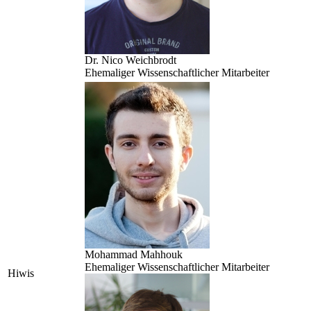
Dr. Nico Weichbrodt
Ehemaliger Wissenschaftlicher Mitarbeiter
Mohammad Mahhouk
Ehemaliger Wissenschaftlicher Mitarbeiter
Hiwis