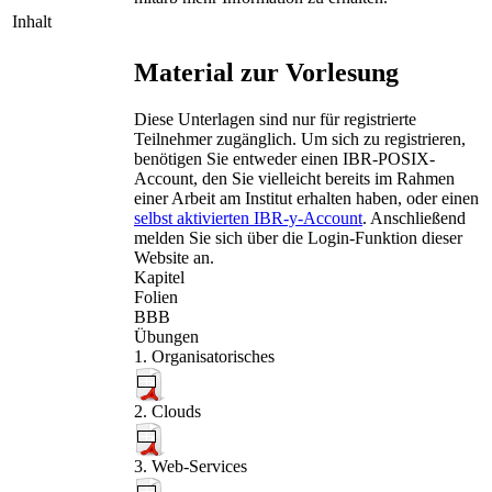
Inhalt
Material zur Vorlesung
Diese Unterlagen sind nur für registrierte
Teilnehmer zugänglich. Um sich zu registrieren,
benötigen Sie entweder einen IBR-POSIX-
Account, den Sie vielleicht bereits im Rahmen
einer Arbeit am Institut erhalten haben, oder einen
selbst aktivierten IBR-y-Account
. Anschließend
melden Sie sich über die
Login
-Funktion dieser
Website an.
Kapitel
Folien
BBB
Übungen
1. Organisatorisches
2. Clouds
3. Web-Services