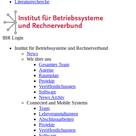
Literaturrecherche
IBR Login
Institut für Betriebssysteme und Rechnerverbund
News
Wir über uns
Gesamtes Team
Anreise
Raumplan
Projekte
Veröffentlichungen
Software
News Archiv
Connected and Mobile Systems
Team
Lehrveranstaltungen
Abschlussarbeiten
Projekte
Veröffentlichungen
Software