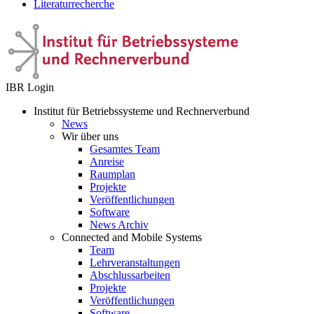
Literaturrecherche
IBR Login
Institut für Betriebssysteme und Rechnerverbund
News
Wir über uns
Gesamtes Team
Anreise
Raumplan
Projekte
Veröffentlichungen
Software
News Archiv
Connected and Mobile Systems
Team
Lehrveranstaltungen
Abschlussarbeiten
Projekte
Veröffentlichungen
Software