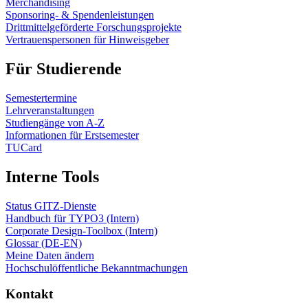
Merchandising
Sponsoring- & Spendenleistungen
Drittmittelgeförderte Forschungsprojekte
Vertrauenspersonen für Hinweisgeber
Für Studierende
Semestertermine
Lehrveranstaltungen
Studiengänge von A-Z
Informationen für Erstsemester
TUCard
Interne Tools
Status GITZ-Dienste
Handbuch für TYPO3 (Intern)
Corporate Design-Toolbox (Intern)
Glossar (DE-EN)
Meine Daten ändern
Hochschulöffentliche Bekanntmachungen
Kontakt