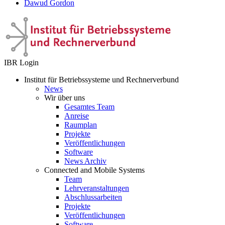
Dawud Gordon
IBR Login
Institut für Betriebssysteme und Rechnerverbund
News
Wir über uns
Gesamtes Team
Anreise
Raumplan
Projekte
Veröffentlichungen
Software
News Archiv
Connected and Mobile Systems
Team
Lehrveranstaltungen
Abschlussarbeiten
Projekte
Veröffentlichungen
Software