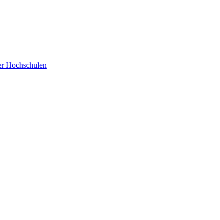
der Hochschulen