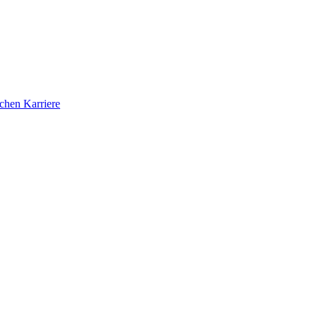
ichen Karriere