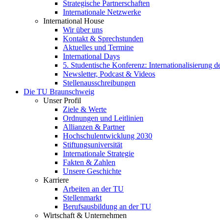
Strategische Partnerschaften
Internationale Netzwerke
International House
Wir über uns
Kontakt & Sprechstunden
Aktuelles und Termine
International Days
5. Studentische Konferenz: Internationalisierung 
Newsletter, Podcast & Videos
Stellenausschreibungen
Die TU Braunschweig
Unser Profil
Ziele & Werte
Ordnungen und Leitlinien
Allianzen & Partner
Hochschulentwicklung 2030
Stiftungsuniversität
Internationale Strategie
Fakten & Zahlen
Unsere Geschichte
Karriere
Arbeiten an der TU
Stellenmarkt
Berufsausbildung an der TU
Wirtschaft & Unternehmen