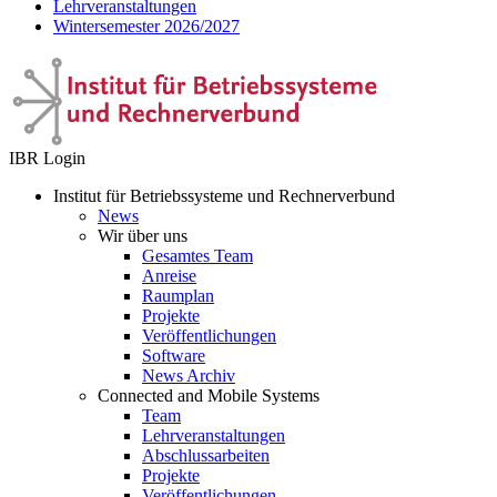
Lehrveranstaltungen
Wintersemester 2026/2027
IBR Login
Institut für Betriebssysteme und Rechnerverbund
News
Wir über uns
Gesamtes Team
Anreise
Raumplan
Projekte
Veröffentlichungen
Software
News Archiv
Connected and Mobile Systems
Team
Lehrveranstaltungen
Abschlussarbeiten
Projekte
Veröffentlichungen