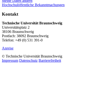
Meine Daten ändern
Hochschulöffentliche Bekanntmachungen
Kontakt
Technische Universität Braunschweig
Universitätsplatz 2
38106 Braunschweig
Postfach: 38092 Braunschweig
Telefon: +49 (0) 531 391-0
Anreise
© Technische Universität Braunschweig
Impressum
Datenschutz
Barrierefreiheit