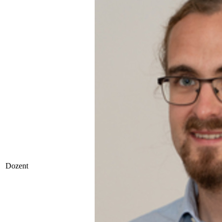
Dozent