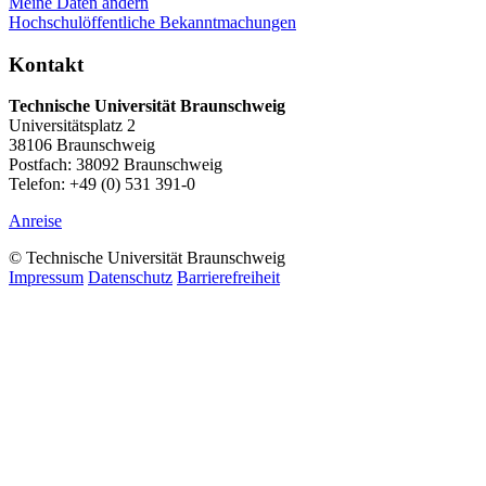
Meine Daten ändern
Hochschulöffentliche Bekanntmachungen
Kontakt
Technische Universität Braunschweig
Universitätsplatz 2
38106 Braunschweig
Postfach: 38092 Braunschweig
Telefon: +49 (0) 531 391-0
Anreise
© Technische Universität Braunschweig
Impressum
Datenschutz
Barrierefreiheit