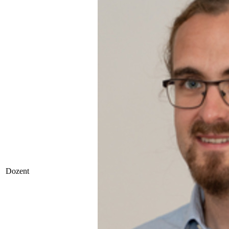
Dozent