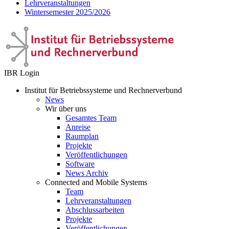
Lehrveranstaltungen
Wintersemester 2025/2026
IBR Login
Institut für Betriebssysteme und Rechnerverbund
News
Wir über uns
Gesamtes Team
Anreise
Raumplan
Projekte
Veröffentlichungen
Software
News Archiv
Connected and Mobile Systems
Team
Lehrveranstaltungen
Abschlussarbeiten
Projekte
Veröffentlichungen