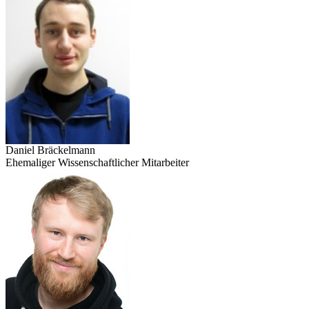
Daniel Bräckelmann
Ehemaliger Wissenschaftlicher Mitarbeiter