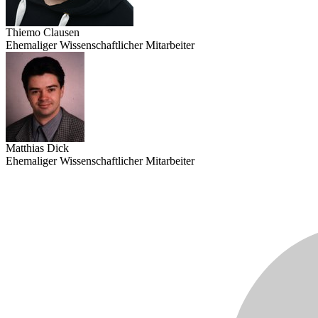
Thiemo Clausen
Ehemaliger Wissenschaftlicher Mitarbeiter
Matthias Dick
Ehemaliger Wissenschaftlicher Mitarbeiter