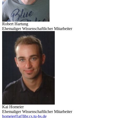
Robert Hartung
Ehemaliger Wissenschaftlicher Mitarbeiter
Kai Homeier
Ehemaliger Wissenschaftlicher Mitarbeiter
homeier[[at]]ibr.cs.tu-bs.de