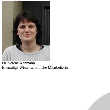
Dr. Verena Kahmann
Ehemalige Wissenschaftliche Mitarbeiterin