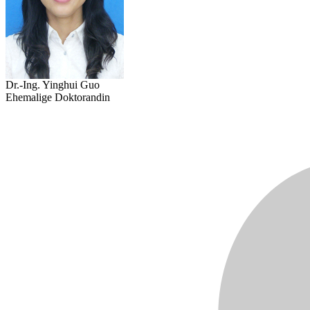
Dr.-Ing. Yinghui Guo
Ehemalige Doktorandin