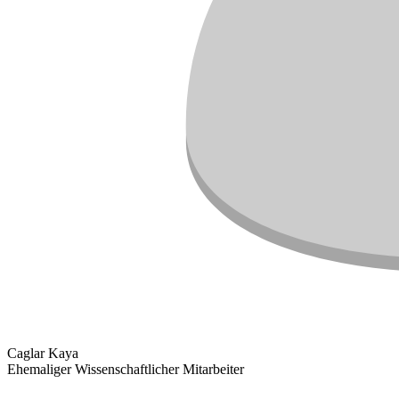
Caglar Kaya
Ehemaliger Wissenschaftlicher Mitarbeiter