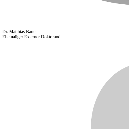
Dr. Matthias Bauer
Ehemaliger Externer Doktorand