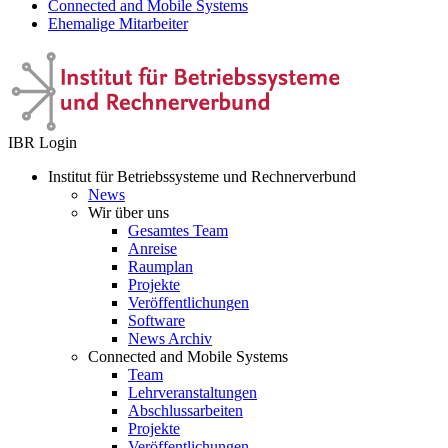
Connected and Mobile Systems
Ehemalige Mitarbeiter
IBR Login
Institut für Betriebssysteme und Rechnerverbund
News
Wir über uns
Gesamtes Team
Anreise
Raumplan
Projekte
Veröffentlichungen
Software
News Archiv
Connected and Mobile Systems
Team
Lehrveranstaltungen
Abschlussarbeiten
Projekte
Veröffentlichungen