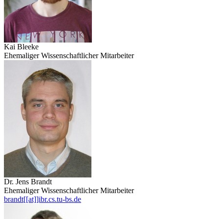
Kai Bleeke
Ehemaliger Wissenschaftlicher Mitarbeiter
Dr. Jens Brandt
Ehemaliger Wissenschaftlicher Mitarbeiter
brandt[[at]]ibr.cs.tu-bs.de