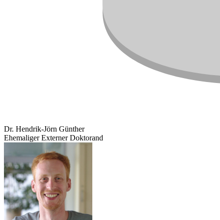
Dr. Hendrik-Jörn Günther
Ehemaliger Externer Doktorand