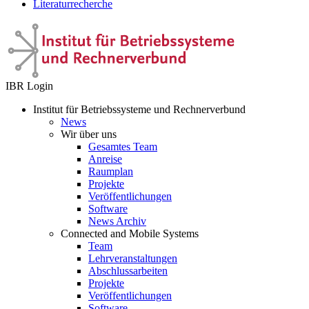
Literaturrecherche
IBR Login
Institut für Betriebssysteme und Rechnerverbund
News
Wir über uns
Gesamtes Team
Anreise
Raumplan
Projekte
Veröffentlichungen
Software
News Archiv
Connected and Mobile Systems
Team
Lehrveranstaltungen
Abschlussarbeiten
Projekte
Veröffentlichungen
Software