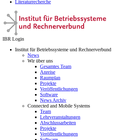
Literaturrecherche
IBR Login
Institut für Betriebssysteme und Rechnerverbund
News
Wir über uns
Gesamtes Team
Anreise
Raumplan
Projekte
Veröffentlichungen
Software
News Archiv
Connected and Mobile Systems
Team
Lehrveranstaltungen
Abschlussarbeiten
Projekte
Veröffentlichungen
Software