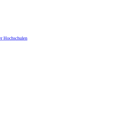
der Hochschulen