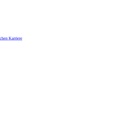
ichen Karriere