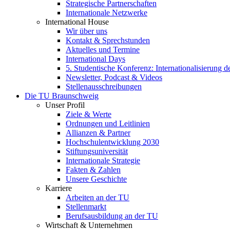
Strategische Partnerschaften
Internationale Netzwerke
International House
Wir über uns
Kontakt & Sprechstunden
Aktuelles und Termine
International Days
5. Studentische Konferenz: Internationalisierung 
Newsletter, Podcast & Videos
Stellenausschreibungen
Die TU Braunschweig
Unser Profil
Ziele & Werte
Ordnungen und Leitlinien
Allianzen & Partner
Hochschulentwicklung 2030
Stiftungsuniversität
Internationale Strategie
Fakten & Zahlen
Unsere Geschichte
Karriere
Arbeiten an der TU
Stellenmarkt
Berufsausbildung an der TU
Wirtschaft & Unternehmen