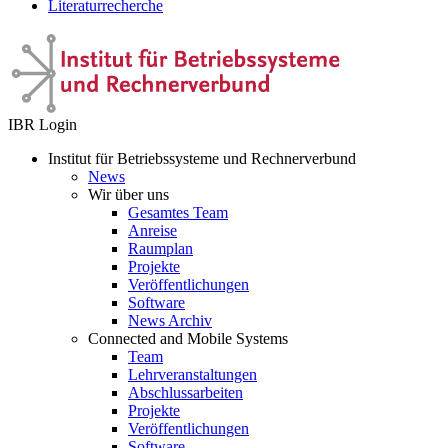
Literaturrecherche
IBR Login
Institut für Betriebssysteme und Rechnerverbund
News
Wir über uns
Gesamtes Team
Anreise
Raumplan
Projekte
Veröffentlichungen
Software
News Archiv
Connected and Mobile Systems
Team
Lehrveranstaltungen
Abschlussarbeiten
Projekte
Veröffentlichungen
Software