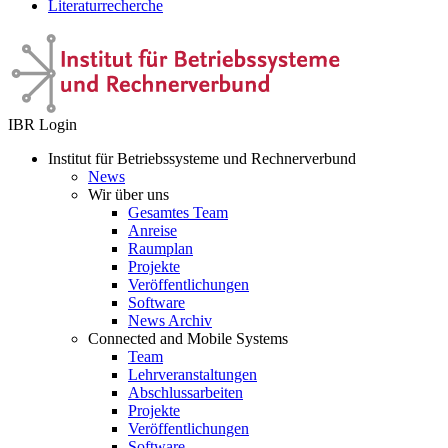
Literaturrecherche
IBR Login
Institut für Betriebssysteme und Rechnerverbund
News
Wir über uns
Gesamtes Team
Anreise
Raumplan
Projekte
Veröffentlichungen
Software
News Archiv
Connected and Mobile Systems
Team
Lehrveranstaltungen
Abschlussarbeiten
Projekte
Veröffentlichungen
Software