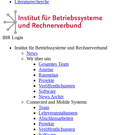
Literaturrecherche
IBR Login
Institut für Betriebssysteme und Rechnerverbund
News
Wir über uns
Gesamtes Team
Anreise
Raumplan
Projekte
Veröffentlichungen
Software
News Archiv
Connected and Mobile Systems
Team
Lehrveranstaltungen
Abschlussarbeiten
Projekte
Veröffentlichungen
Software