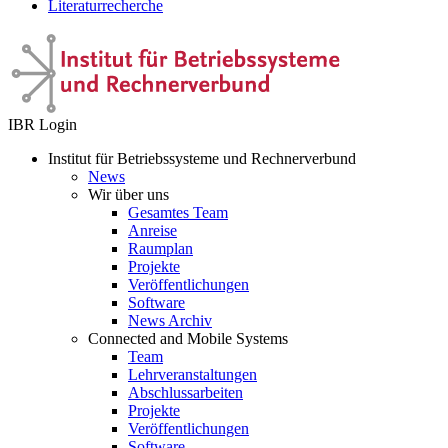
Literaturrecherche
IBR Login
Institut für Betriebssysteme und Rechnerverbund
News
Wir über uns
Gesamtes Team
Anreise
Raumplan
Projekte
Veröffentlichungen
Software
News Archiv
Connected and Mobile Systems
Team
Lehrveranstaltungen
Abschlussarbeiten
Projekte
Veröffentlichungen
Software