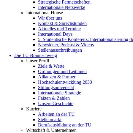
Strategische Partnerschaften
Internationale Netzwerke
International House
Wir über uns
Kontakt & Sprechstunden
Aktuelles und Termine
International Days
5. Studentische Konferenz: Internationalisierung 
Newsletter, Podcast & Videos
Stellenausschreibungen
Die TU Braunschweig
Unser Profil
Ziele & Werte
Ordnungen und Leitlinien
Allianzen & Partner
Hochschulentwicklung 2030
Stiftungsuniversität
Internationale Strategie
Fakten & Zahlen
Unsere Geschichte
Karriere
Arbeiten an der TU
Stellenmarkt
Berufsausbildung an der TU
Wirtschaft & Unternehmen