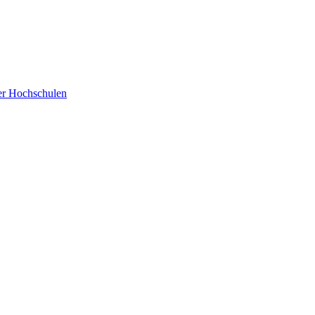
der Hochschulen