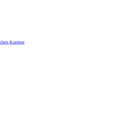
ichen Karriere