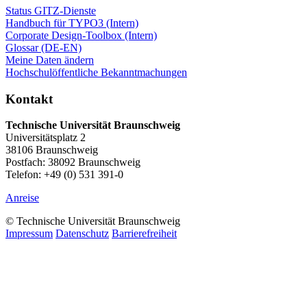
Status GITZ-Dienste
Handbuch für TYPO3 (Intern)
Corporate Design-Toolbox (Intern)
Glossar (DE-EN)
Meine Daten ändern
Hochschulöffentliche Bekanntmachungen
Kontakt
Technische Universität Braunschweig
Universitätsplatz 2
38106 Braunschweig
Postfach: 38092 Braunschweig
Telefon: +49 (0) 531 391-0
Anreise
© Technische Universität Braunschweig
Impressum
Datenschutz
Barrierefreiheit