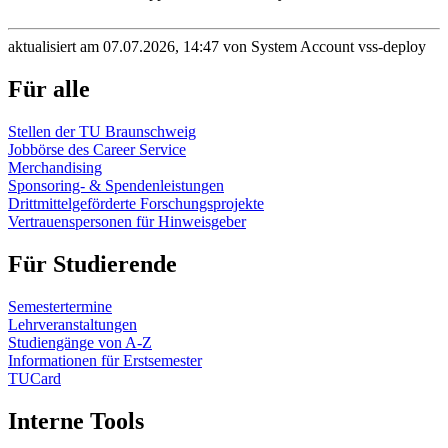
aktualisiert am 07.07.2026, 14:47 von System Account vss-deploy
Für alle
Stellen der TU Braunschweig
Jobbörse des Career Service
Merchandising
Sponsoring- & Spendenleistungen
Drittmittelgeförderte Forschungsprojekte
Vertrauenspersonen für Hinweisgeber
Für Studierende
Semestertermine
Lehrveranstaltungen
Studiengänge von A-Z
Informationen für Erstsemester
TUCard
Interne Tools