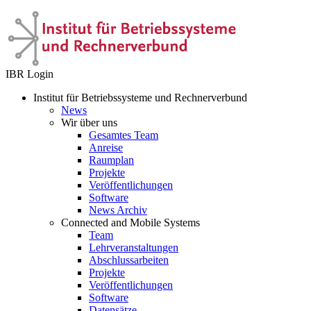
IBR Login
Institut für Betriebssysteme und Rechnerverbund
News
Wir über uns
Gesamtes Team
Anreise
Raumplan
Projekte
Veröffentlichungen
Software
News Archiv
Connected and Mobile Systems
Team
Lehrveranstaltungen
Abschlussarbeiten
Projekte
Veröffentlichungen
Software
Datensätze