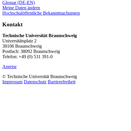
Glossar (DE-EN)
Meine Daten ändern
Hochschulöffentliche Bekanntmachungen
Kontakt
Technische Universität Braunschweig
Universitätsplatz 2
38106 Braunschweig
Postfach: 38092 Braunschweig
Telefon: +49 (0) 531 391-0
Anreise
© Technische Universität Braunschweig
Impressum
Datenschutz
Barrierefreiheit