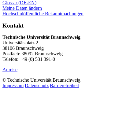
Glossar (DE-EN)
Meine Daten ändern
Hochschulöffentliche Bekanntmachungen
Kontakt
Technische Universität Braunschweig
Universitätsplatz 2
38106 Braunschweig
Postfach: 38092 Braunschweig
Telefon: +49 (0) 531 391-0
Anreise
© Technische Universität Braunschweig
Impressum
Datenschutz
Barrierefreiheit