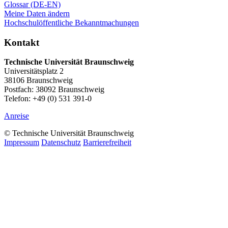
Glossar (DE-EN)
Meine Daten ändern
Hochschulöffentliche Bekanntmachungen
Kontakt
Technische Universität Braunschweig
Universitätsplatz 2
38106 Braunschweig
Postfach: 38092 Braunschweig
Telefon: +49 (0) 531 391-0
Anreise
© Technische Universität Braunschweig
Impressum
Datenschutz
Barrierefreiheit