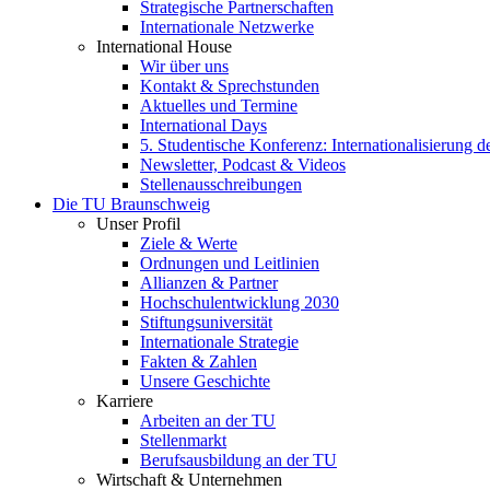
Strategische Partnerschaften
Internationale Netzwerke
International House
Wir über uns
Kontakt & Sprechstunden
Aktuelles und Termine
International Days
5. Studentische Konferenz: Internationalisierung 
Newsletter, Podcast & Videos
Stellenausschreibungen
Die TU Braunschweig
Unser Profil
Ziele & Werte
Ordnungen und Leitlinien
Allianzen & Partner
Hochschulentwicklung 2030
Stiftungsuniversität
Internationale Strategie
Fakten & Zahlen
Unsere Geschichte
Karriere
Arbeiten an der TU
Stellenmarkt
Berufsausbildung an der TU
Wirtschaft & Unternehmen