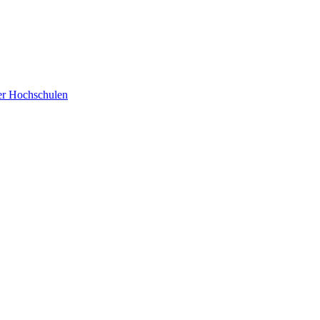
der Hochschulen