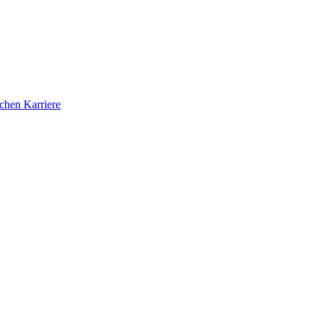
ichen Karriere