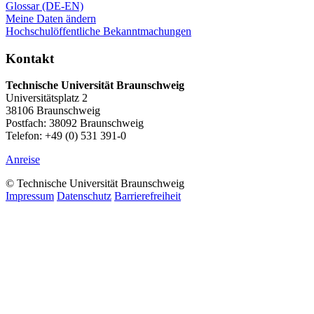
Glossar (DE-EN)
Meine Daten ändern
Hochschulöffentliche Bekanntmachungen
Kontakt
Technische Universität Braunschweig
Universitätsplatz 2
38106 Braunschweig
Postfach: 38092 Braunschweig
Telefon: +49 (0) 531 391-0
Anreise
© Technische Universität Braunschweig
Impressum
Datenschutz
Barrierefreiheit