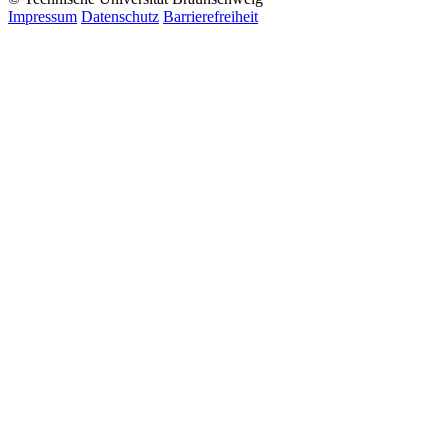
Impressum
Datenschutz
Barrierefreiheit