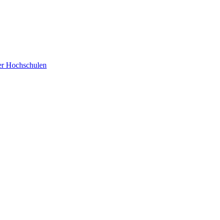
der Hochschulen