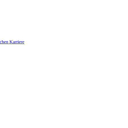
ichen Karriere