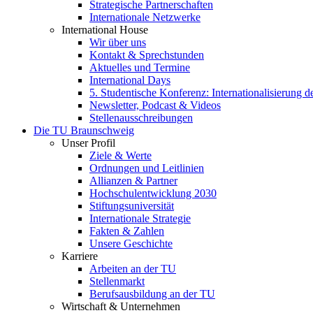
Strategische Partnerschaften
Internationale Netzwerke
International House
Wir über uns
Kontakt & Sprechstunden
Aktuelles und Termine
International Days
5. Studentische Konferenz: Internationalisierung 
Newsletter, Podcast & Videos
Stellenausschreibungen
Die TU Braunschweig
Unser Profil
Ziele & Werte
Ordnungen und Leitlinien
Allianzen & Partner
Hochschulentwicklung 2030
Stiftungsuniversität
Internationale Strategie
Fakten & Zahlen
Unsere Geschichte
Karriere
Arbeiten an der TU
Stellenmarkt
Berufsausbildung an der TU
Wirtschaft & Unternehmen