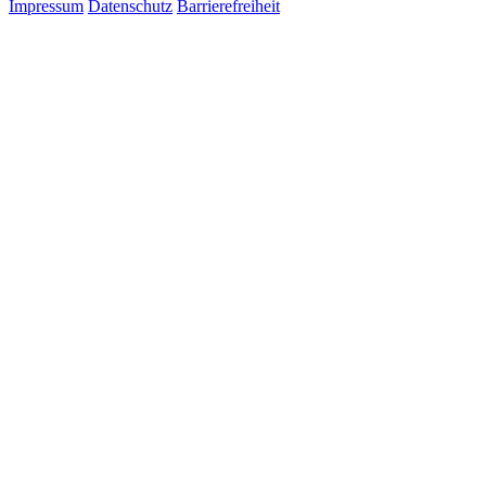
Impressum
Datenschutz
Barrierefreiheit