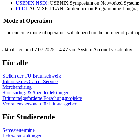
USENIX NSDI
: USENIX Symposium on Networked Systems 
PLDI
: ACM SIGPLAN Conference on Programming Language
Mode of Operation
The concrete mode of operation will depend on the number of partici
aktualisiert am 07.07.2026, 14:47 von System Account vss-deploy
Für alle
Stellen der TU Braunschweig
Jobbörse des Career Service
Merchandising
Sponsoring- & Spendenleistungen
Drittmittelgeförderte Forschungsprojekte
Vertrauenspersonen für Hinweisgeber
Für Studierende
Semestertermine
Lehrveranstaltungen