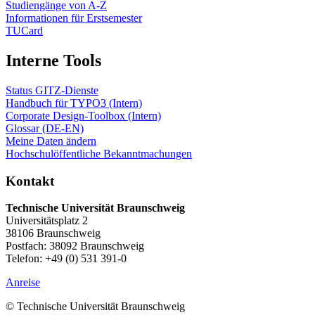
Studiengänge von A-Z
Informationen für Erstsemester
TUCard
Interne Tools
Status GITZ-Dienste
Handbuch für TYPO3 (Intern)
Corporate Design-Toolbox (Intern)
Glossar (DE-EN)
Meine Daten ändern
Hochschulöffentliche Bekanntmachungen
Kontakt
Technische Universität Braunschweig
Universitätsplatz 2
38106 Braunschweig
Postfach: 38092 Braunschweig
Telefon: +49 (0) 531 391-0
Anreise
© Technische Universität Braunschweig