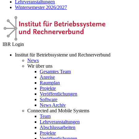
Lehrveranstaltungen
Wintersemester 2026/2027
IBR Login
Institut für Betriebssysteme und Rechnerverbund
News
Wir über uns
Gesamtes Team
Anreise
Raumplan
Projekte
Veröffentlichungen
Software
News Archiv
Connected and Mobile Systems
Team
Lehrveranstaltungen
Abschlussarbeiten
Projekte
Veröffentlichungen