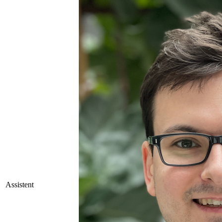
Assistent