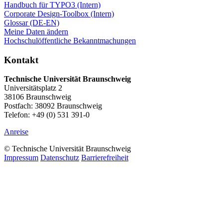
Handbuch für TYPO3 (Intern)
Corporate Design-Toolbox (Intern)
Glossar (DE-EN)
Meine Daten ändern
Hochschulöffentliche Bekanntmachungen
Kontakt
Technische Universität Braunschweig
Universitätsplatz 2
38106 Braunschweig
Postfach: 38092 Braunschweig
Telefon: +49 (0) 531 391-0
Anreise
© Technische Universität Braunschweig
Impressum
Datenschutz
Barrierefreiheit