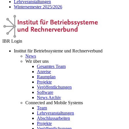
Lehrveranstaltungen
Wintersemester 2025/2026
IBR Login
Institut für Betriebssysteme und Rechnerverbund
News
Wir über uns
Gesamtes Team
Anreise
Raumplan
Projekte
Veröffentlichungen
Software
News Archiv
Connected and Mobile Systems
Team
Lehrveranstaltungen
Abschlussarbeiten
Projekte
Veröffentlichungen