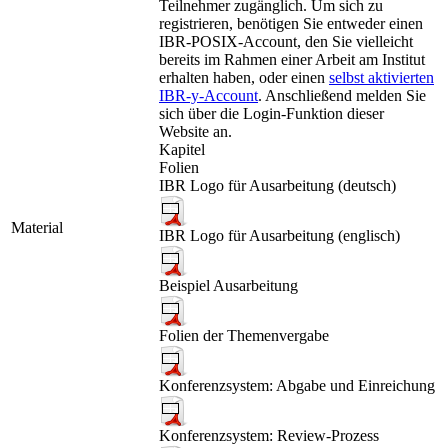
Teilnehmer zugänglich. Um sich zu
registrieren, benötigen Sie entweder einen
IBR-POSIX-Account, den Sie vielleicht
bereits im Rahmen einer Arbeit am Institut
erhalten haben, oder einen
selbst aktivierten
IBR-y-Account
. Anschließend melden Sie
sich über die
Login
-Funktion dieser
Website an.
Kapitel
Folien
IBR Logo für Ausarbeitung (deutsch)
Material
IBR Logo für Ausarbeitung (englisch)
Beispiel Ausarbeitung
Folien der Themenvergabe
Konferenzsystem: Abgabe und Einreichung
Konferenzsystem: Review-Prozess