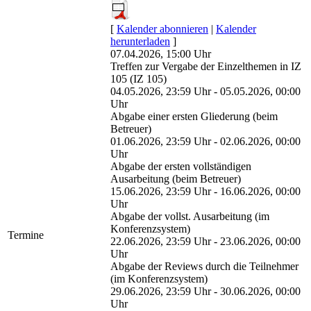
[
Kalender abonnieren
|
Kalender
herunterladen
]
07.04.2026, 15:00 Uhr
Treffen zur Vergabe der Einzelthemen in IZ
105 (IZ 105)
04.05.2026, 23:59 Uhr - 05.05.2026, 00:00
Uhr
Abgabe einer ersten Gliederung (beim
Betreuer)
01.06.2026, 23:59 Uhr - 02.06.2026, 00:00
Uhr
Abgabe der ersten vollständigen
Ausarbeitung (beim Betreuer)
15.06.2026, 23:59 Uhr - 16.06.2026, 00:00
Uhr
Abgabe der vollst. Ausarbeitung (im
Konferenzsystem)
Termine
22.06.2026, 23:59 Uhr - 23.06.2026, 00:00
Uhr
Abgabe der Reviews durch die Teilnehmer
(im Konferenzsystem)
29.06.2026, 23:59 Uhr - 30.06.2026, 00:00
Uhr