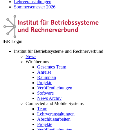
Lehrveranstaltungen
Sommersemester 2026
IBR Login
Institut für Betriebssysteme und Rechnerverbund
News
Wir über uns
Gesamtes Team
Anreise
Raumplan
Projekte
Veröffentlichungen
Software
News Archiv
Connected and Mobile Systems
Team
Lehrveranstaltungen
Abschlussarbeiten
Projekte
Veröffentlichungen