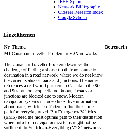
IEEE Xplore
Network Bibliography
Citeseer Research Index
Google Scholar
Einzelthemen
Nr
Thema
BetreuerIn
M1
Canadian Traveller Problem in V2X networks
The Canadian Traveller Problem describes the
challenge of finding a shortest path from source to
destination in a road network, where we do not know
the current status of roads and junctions. The name
references a real world problem in Canada in the 80s
and 90s, where people did not know, if roads or
junctions are blocked due to snow. Modern
navigation systems include almost live information
about roads, which is sufficient to find the shortest
path for everyday travel. But Emergency Vehicles
(EMS) need the most optimal path to their destination,
where info from navigations systems might not be
sufficient. In Vehicle-to-Everything (V2X) networks,