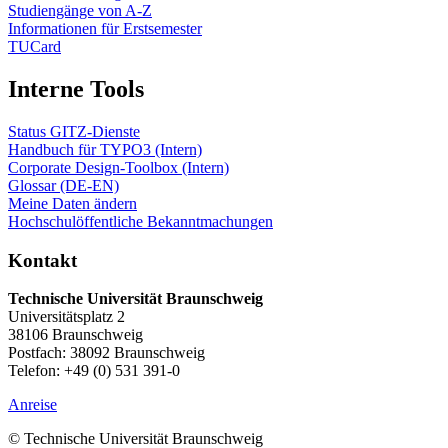
Studiengänge von A-Z
Informationen für Erstsemester
TUCard
Interne Tools
Status GITZ-Dienste
Handbuch für TYPO3 (Intern)
Corporate Design-Toolbox (Intern)
Glossar (DE-EN)
Meine Daten ändern
Hochschulöffentliche Bekanntmachungen
Kontakt
Technische Universität Braunschweig
Universitätsplatz 2
38106 Braunschweig
Postfach: 38092 Braunschweig
Telefon: +49 (0) 531 391-0
Anreise
© Technische Universität Braunschweig