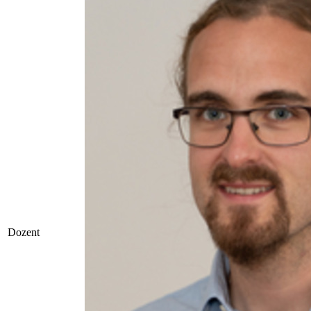
Dozent