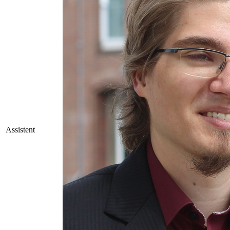
Assistent