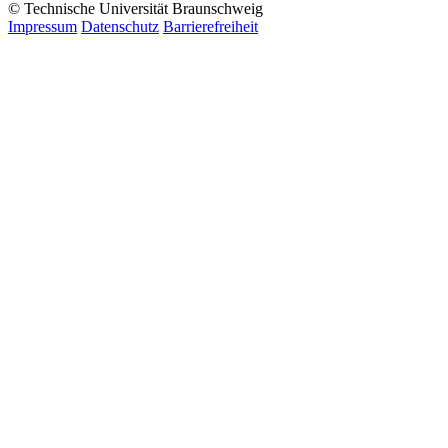
© Technische Universität Braunschweig
Impressum
Datenschutz
Barrierefreiheit