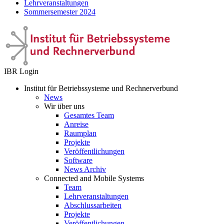
Lehrveranstaltungen
Sommersemester 2024
IBR Login
Institut für Betriebssysteme und Rechnerverbund
News
Wir über uns
Gesamtes Team
Anreise
Raumplan
Projekte
Veröffentlichungen
Software
News Archiv
Connected and Mobile Systems
Team
Lehrveranstaltungen
Abschlussarbeiten
Projekte
Veröffentlichungen