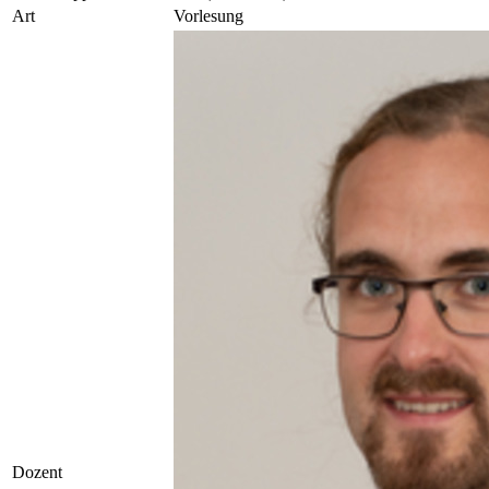
Art
Vorlesung
Dozent