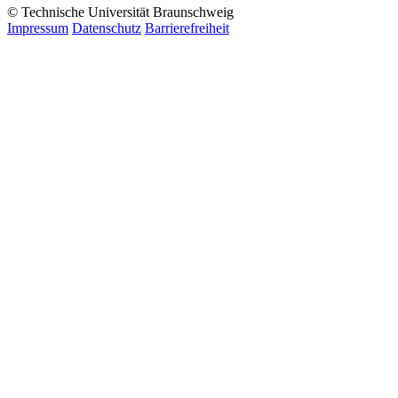
© Technische Universität Braunschweig
Impressum
Datenschutz
Barrierefreiheit