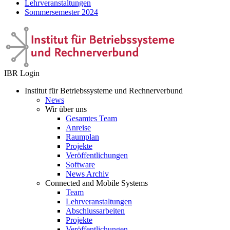
Lehrveranstaltungen
Sommersemester 2024
IBR Login
Institut für Betriebssysteme und Rechnerverbund
News
Wir über uns
Gesamtes Team
Anreise
Raumplan
Projekte
Veröffentlichungen
Software
News Archiv
Connected and Mobile Systems
Team
Lehrveranstaltungen
Abschlussarbeiten
Projekte
Veröffentlichungen