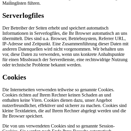
Mailinglisten führen.
Serverlogfiles
Der Betreiber der Seiten erhebt und speichert automatisch
Informationen in Serverlogfiles, die Ihr Browser automatisch an uns
übermittelt. Dies sind u.a. Browser, Betriebssystem, Referrer URL,
IP-Adresse und Zeitpunkt. Eine Zusammenführung dieser Daten mit
anderen Datenquellen wird nicht vorgenommen. Wir behalten uns
vor, diese Daten zu verwenden, wenn uns konkrete Anhaltspunkte
für einen Missbrauch der Serverdienste, eine rechtswidrige Nutzung
oder technische Probleme bekannt werden.
Cookies
Die Internetseiten verwenden teilweise so genannte Cookies.
Cookies richten auf Ihrem Rechner keinen Schaden an und
enthalten keine Viren. Cookies dienen dazu, unser Angebot
nutzerfreundlicher, effektiver und sicherer zu machen. Cookies sind
kleine Textdateien, die auf Ihrem Rechner abgelegt werden und die
Ihr Browser speichert.
Die von uns verwendeten Cookies sind so genannte Session-