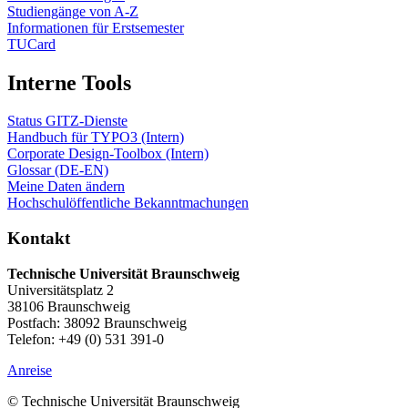
Studiengänge von A-Z
Informationen für Erstsemester
TUCard
Interne Tools
Status GITZ-Dienste
Handbuch für TYPO3 (Intern)
Corporate Design-Toolbox (Intern)
Glossar (DE-EN)
Meine Daten ändern
Hochschulöffentliche Bekanntmachungen
Kontakt
Technische Universität Braunschweig
Universitätsplatz 2
38106 Braunschweig
Postfach: 38092 Braunschweig
Telefon: +49 (0) 531 391-0
Anreise
© Technische Universität Braunschweig