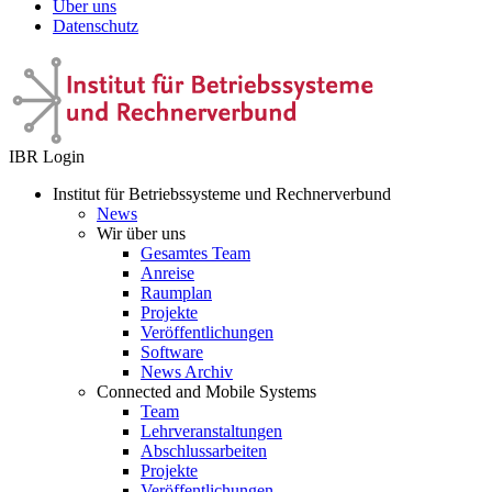
Über uns
Datenschutz
IBR Login
Institut für Betriebssysteme und Rechnerverbund
News
Wir über uns
Gesamtes Team
Anreise
Raumplan
Projekte
Veröffentlichungen
Software
News Archiv
Connected and Mobile Systems
Team
Lehrveranstaltungen
Abschlussarbeiten
Projekte
Veröffentlichungen