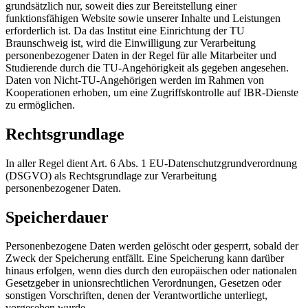
grundsätzlich nur, soweit dies zur Bereitstellung einer
funktionsfähigen Website sowie unserer Inhalte und Leistungen
erforderlich ist. Da das Institut eine Einrichtung der TU
Braunschweig ist, wird die Einwilligung zur Verarbeitung
personenbezogener Daten in der Regel für alle Mitarbeiter und
Studierende durch die TU-Angehörigkeit als gegeben angesehen.
Daten von Nicht-TU-Angehörigen werden im Rahmen von
Kooperationen erhoben, um eine Zugriffskontrolle auf IBR-Dienste
zu ermöglichen.
Rechtsgrundlage
In aller Regel dient Art. 6 Abs. 1 EU-Datenschutzgrundverordnung
(DSGVO) als Rechtsgrundlage zur Verarbeitung
personenbezogener Daten.
Speicherdauer
Personenbezogene Daten werden gelöscht oder gesperrt, sobald der
Zweck der Speicherung entfällt. Eine Speicherung kann darüber
hinaus erfolgen, wenn dies durch den europäischen oder nationalen
Gesetzgeber in unionsrechtlichen Verordnungen, Gesetzen oder
sonstigen Vorschriften, denen der Verantwortliche unterliegt,
vorgesehen wurde.