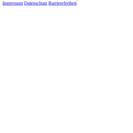
Impressum
Datenschutz
Barrierefreiheit