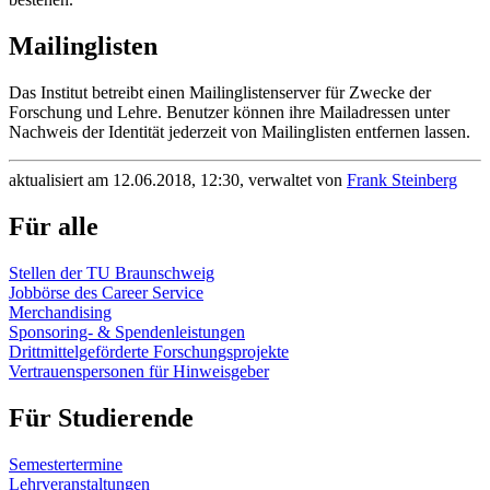
Mailinglisten
Das Institut betreibt einen Mailinglistenserver für Zwecke der
Forschung und Lehre. Benutzer können ihre Mailadressen unter
Nachweis der Identität jederzeit von Mailinglisten entfernen lassen.
aktualisiert am 12.06.2018, 12:30, verwaltet von
Frank Steinberg
Für alle
Stellen der TU Braunschweig
Jobbörse des Career Service
Merchandising
Sponsoring- & Spendenleistungen
Drittmittelgeförderte Forschungsprojekte
Vertrauenspersonen für Hinweisgeber
Für Studierende
Semestertermine
Lehrveranstaltungen