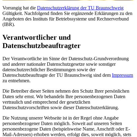
Vorrangig hat die
Datenschutzerklärung der TU Braunschweig
Gültigkeit. Nachfolgend finden Sie ergänzende Erklärungen zu den
Angeboten des Instituts für Betriebssysteme und Rechnerverbund
(IBR).
Verantwortlicher und
Datenschutzbeauftragter
Der Verantwortliche im Sinne der Datenschutz-Grundverordnung
und anderer nationaler Datenschutzgesetze sowie sonstiger
datenschutzrechtlicher Bestimmungen sowie der
Datenschutzbeauftragte der TU Braunschweig sind dem
Impressum
zu entnehmen.
Die Betreiber dieser Seiten nehmen den Schutz Ihrer persönlichen
Daten sehr ernst. Wir behandeln Ihre personenbezogenen Daten
vertraulich und entsprechend der gesetzlichen
Datenschutzvorschriften sowie dieser Datenschutzerklärung.
Die Nutzung unserer Webseite ist in der Regel ohne Angabe
personenbezogener Daten möglich. Soweit auf unseren Seiten
personenbezogene Daten (beispielsweise Name, Anschrift oder E-
Mail-Adressen) erhoben werden, erfolgt dies, soweit möglich, stets