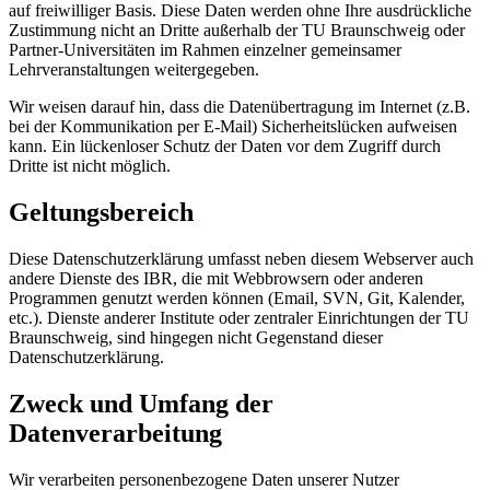
auf freiwilliger Basis. Diese Daten werden ohne Ihre ausdrückliche
Zustimmung nicht an Dritte außerhalb der TU Braunschweig oder
Partner-Universitäten im Rahmen einzelner gemeinsamer
Lehrveranstaltungen weitergegeben.
Wir weisen darauf hin, dass die Datenübertragung im Internet (z.B.
bei der Kommunikation per E-Mail) Sicherheitslücken aufweisen
kann. Ein lückenloser Schutz der Daten vor dem Zugriff durch
Dritte ist nicht möglich.
Geltungsbereich
Diese Datenschutzerklärung umfasst neben diesem Webserver auch
andere Dienste des IBR, die mit Webbrowsern oder anderen
Programmen genutzt werden können (Email, SVN, Git, Kalender,
etc.). Dienste anderer Institute oder zentraler Einrichtungen der TU
Braunschweig, sind hingegen nicht Gegenstand dieser
Datenschutzerklärung.
Zweck und Umfang der
Datenverarbeitung
Wir verarbeiten personenbezogene Daten unserer Nutzer