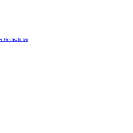
der Hochschulen