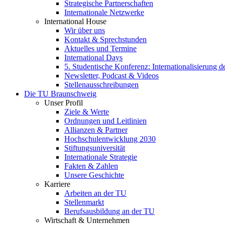
Strategische Partnerschaften
Internationale Netzwerke
International House
Wir über uns
Kontakt & Sprechstunden
Aktuelles und Termine
International Days
5. Studentische Konferenz: Internationalisierung 
Newsletter, Podcast & Videos
Stellenausschreibungen
Die TU Braunschweig
Unser Profil
Ziele & Werte
Ordnungen und Leitlinien
Allianzen & Partner
Hochschulentwicklung 2030
Stiftungsuniversität
Internationale Strategie
Fakten & Zahlen
Unsere Geschichte
Karriere
Arbeiten an der TU
Stellenmarkt
Berufsausbildung an der TU
Wirtschaft & Unternehmen