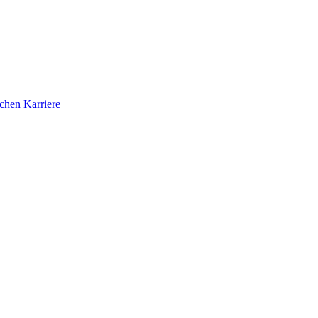
ichen Karriere