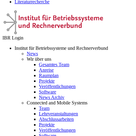
Literaturrecherche
IBR Login
Institut für Betriebssysteme und Rechnerverbund
News
Wir über uns
Gesamtes Team
Anreise
Raumplan
Projekte
Veröffentlichungen
Software
News Archiv
Connected and Mobile Systems
Team
Lehrveranstaltungen
Abschlussarbeiten
Projekte
Veröffentlichungen
Software