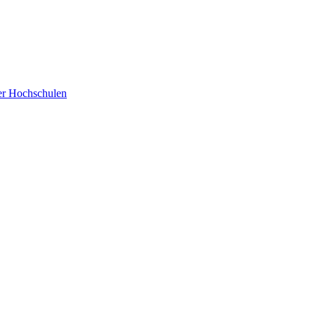
der Hochschulen