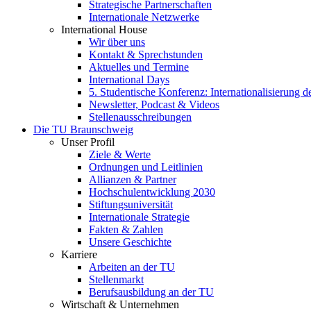
Strategische Partnerschaften
Internationale Netzwerke
International House
Wir über uns
Kontakt & Sprechstunden
Aktuelles und Termine
International Days
5. Studentische Konferenz: Internationalisierung 
Newsletter, Podcast & Videos
Stellenausschreibungen
Die TU Braunschweig
Unser Profil
Ziele & Werte
Ordnungen und Leitlinien
Allianzen & Partner
Hochschulentwicklung 2030
Stiftungsuniversität
Internationale Strategie
Fakten & Zahlen
Unsere Geschichte
Karriere
Arbeiten an der TU
Stellenmarkt
Berufsausbildung an der TU
Wirtschaft & Unternehmen