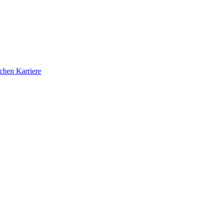
ichen Karriere